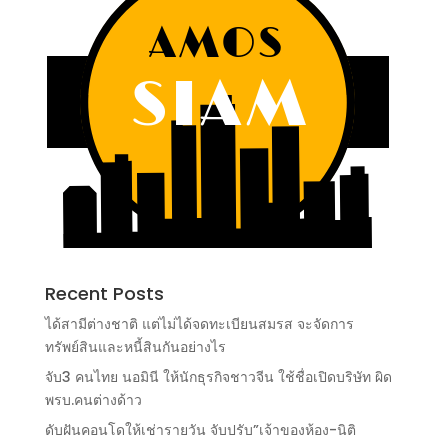
Recent Posts
ได้สามีต่างชาติ แต่ไม่ได้จดทะเบียนสมรส จะจัดการ
ทรัพย์สินและหนี้สินกันอย่างไร
จับ3 คนไทย นอมินี ให้นักธุรกิจชาวจีน ใช้ชื่อเปิดบริษัท ผิด
พรบ.คนต่างด้าว
ดับฝันคอนโดให้เช่ารายวัน จับปรับ”เจ้าของห้อง-นิติ