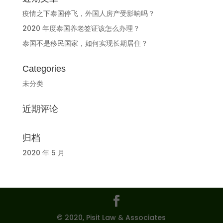
疫情之下泰国停飞，外国人房产受影响吗？
2020 年度泰国养老签证该怎么办理？
泰国不是移民国家，如何实现长期居住？
Categories
未分类
近期评论
归档
2020 年 5 月
© 2020, Pisit Law & Associates